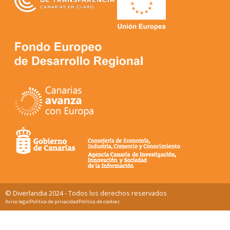
© Diverlandia 2024 - Todos los derechos reservados
Aviso legal
Política de privacidad
Política de cookies