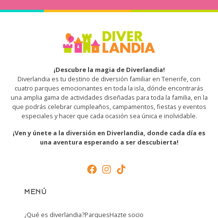
¡Descubre la magia de Diverlandia!
Diverlandia es tu destino de diversión familiar en Tenerife, con
cuatro parques emocionantes en toda la isla, dónde encontrarás
una amplia gama de actividades diseñadas para toda la familia, en la
que podrás celebrar cumpleaños, campamentos, fiestas y eventos
especiales y hacer que cada ocasión sea única e inolvidable.
¡Ven y únete a la diversión en Diverlandia, donde cada día es
una aventura esperando a ser descubierta!
MENÚ
¿Qué es diverlandia?
Parques
Hazte socio