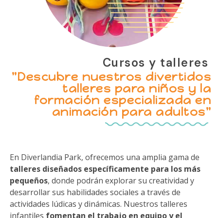
Cursos y talleres
"Descubre nuestros divertidos
talleres para niños y la
formación especializada en
animación para adultos"
En Diverlandia Park, ofrecemos una amplia gama de
talleres diseñados específicamente para los más
pequeños
, donde podrán explorar su creatividad y
desarrollar sus habilidades sociales a través de
actividades lúdicas y dinámicas. Nuestros talleres
infantiles
fomentan el trabajo en equipo y el