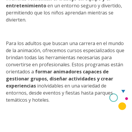
entretenimiento
en un entorno seguro y divertido,
permitiendo que los niños aprendan mientras se
divierten.
Para los adultos que buscan una carrera en el mundo
de la animación, ofrecemos cursos especializados que
brindan todas las herramientas necesarias para
convertirse en profesionales. Estos programas están
orientados a
formar animadores capaces de
gestionar grupos, diseñar actividades y crear
experiencias
inolvidables en una variedad de
entornos, desde eventos y fiestas hasta parques
temáticos y hoteles.