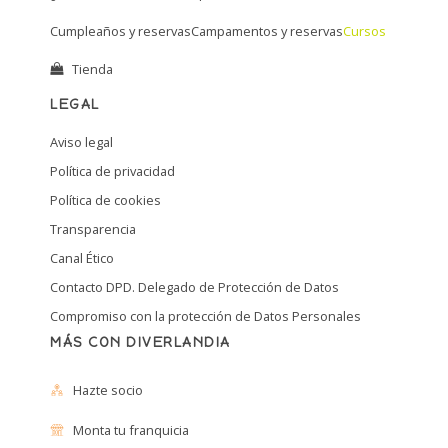
Cumpleaños y reservas
Campamentos y reservas
Cursos
Tienda
LEGAL
Aviso legal
Política de privacidad
Política de cookies
Transparencia
Canal Ético
Contacto DPD. Delegado de Protección de Datos
Compromiso con la protección de Datos Personales
MÁS CON DIVERLANDIA
Hazte socio
Monta tu franquicia