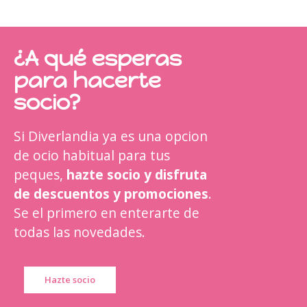
¿A qué esperas
para hacerte
socio?
Si Diverlandia ya es una opcion
de ocio habitual para tus
peques,
hazte socio y disfruta
de descuentos y promociones
.
Se el primero en enterarte de
todas las novedades.
Hazte socio