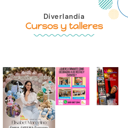
Diverlandia
Cursos y talleres